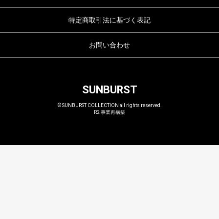
特定商取引法に基づく表記
お問い合わせ
SUNBURST
© SUNBURST COLLECTION all rights reserved.
R2 事業再構築